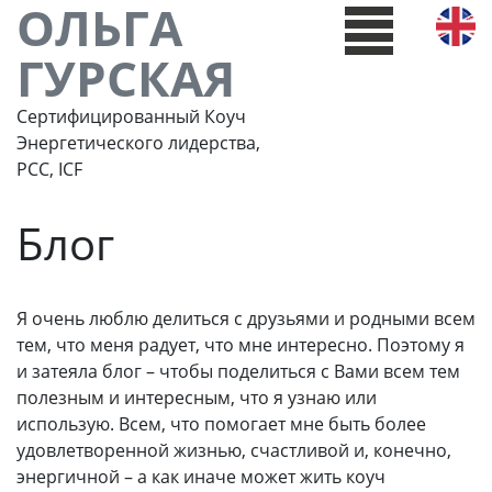
ОЛЬГА
ГУРСКАЯ
Сертифицированный Коуч
Энергетического лидерства,
РСС, ICF
Блог
Я очень люблю делиться с друзьями и родными всем
тем, что меня радует, что мне интересно. Поэтому я
и затеяла блог – чтобы поделиться с Вами всем тем
полезным и интересным, что я узнаю или
использую. Всем, что помогает мне быть более
удовлетворенной жизнью, счастливой и, конечно,
энергичной – а как иначе может жить коуч