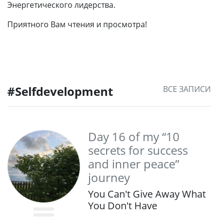
Энергетического лидерства.
Приятного Вам чтения и просмотра!
#Selfdevelopment
ВСЕ ЗАПИСИ
Day 16 of my “10
secrets for success
and inner peace”
journey
You Can't Give Away What
You Don't Have