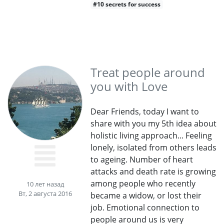
#10 secrets for success
Treat people around
you with Love
Dear Friends, today I want to
share with you my 5th idea about
holistic living approach... Feeling
lonely, isolated from others leads
to ageing. Number of heart
attacks and death rate is growing
among people who recently
10 лет назад
Вт, 2 августа 2016
became a widow, or lost their
job. Emotional connection to
people around us is very