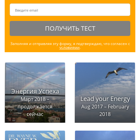
ПОЛУЧИТЬ ТЕСТ
Заполняя и отправляя эту форму, я подтверждаю, что согласен с
условиями
.
Энергия Успеха
Lead your Energy
Март 2018 –
продолжается
Aug 2017 – February
сейчас
2018