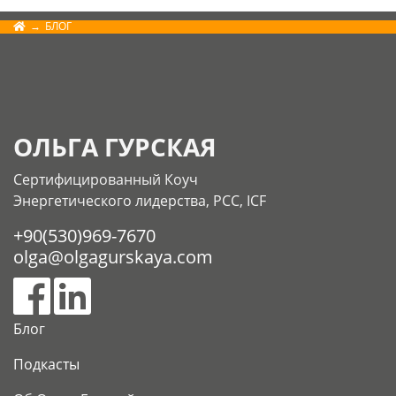
БЛОГ
ОЛЬГА ГУРСКАЯ
Сертифицированный Коуч
Энергетического лидерства, РСС, ICF
+90(530)969-7670
olga@olgagurskaya.com
Блог
Подкасты