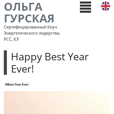
ОЛЬГА
ГУРСКАЯ
Сертифицированный Коуч
Энергетического лидерства,
РСС, ICF
Happy Best Year
Ever!
#Best Year Ever