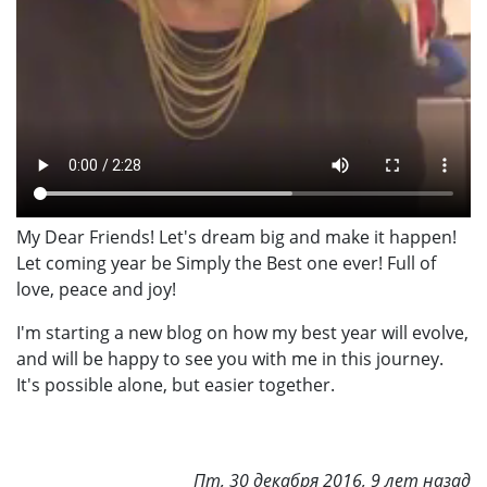
My Dear Friends! Let's dream big and make it happen!
Let coming year be Simply the Best one ever! Full of
love, peace and joy!
I'm starting a new blog on how my best year will evolve,
and will be happy to see you with me in this journey.
It's possible alone, but easier together.
Пт, 30 декабря 2016, 9 лет назад