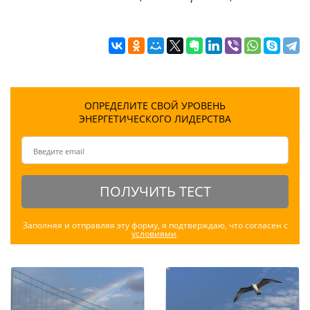
ОПРЕДЕЛИТЕ СВОЙ УРОВЕНЬ
ЭНЕРГЕТИЧЕСКОГО ЛИДЕРСТВА
ПОЛУЧИТЬ ТЕСТ
Заполняя и отправляя эту форму, я подтверждаю, что согласен с
условиями
.