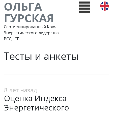
ОЛЬГА
ГУРСКАЯ
Сертифицированный Коуч
Энергетического лидерства,
РСС, ICF
Тесты и анкеты
8 лет назад
Оценка Индекса
Энергетического